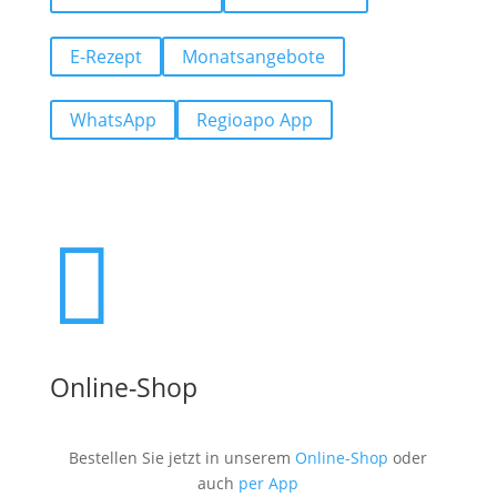
E-Rezept
Monatsangebote
WhatsApp
Regioapo App

Online-Shop
Bestellen Sie jetzt in unserem
Online-Shop
oder
auch
per App