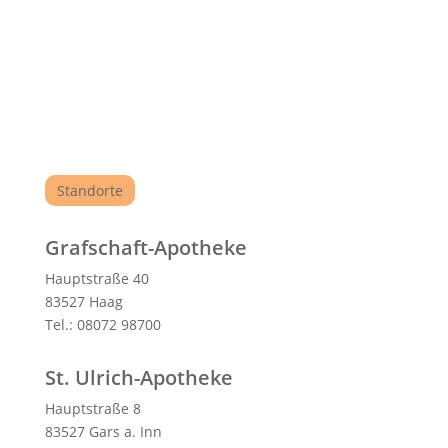
Standorte
Grafschaft-Apotheke
Hauptstraße 40
83527 Haag
Tel.: 08072 98700
St. Ulrich-Apotheke
Hauptstraße 8
83527 Gars a. Inn