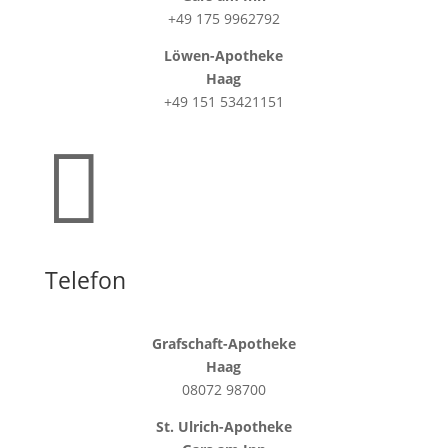
+49 175 9962792
Löwen-Apotheke
Haag
+49 151 53421151

Telefon
Grafschaft-Apotheke
Haag
08072 98700
St. Ulrich-Apotheke