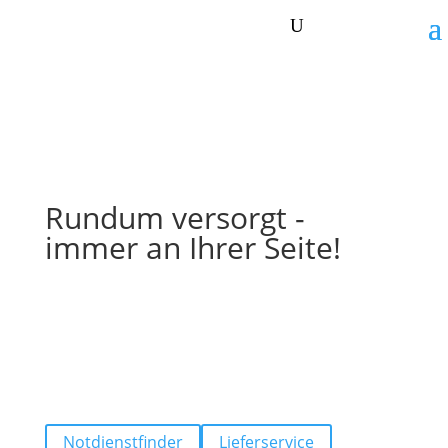
Rundum versorgt -
immer an Ihrer Seite!
Direkt zu:
Notdienstfinder
Lieferservice