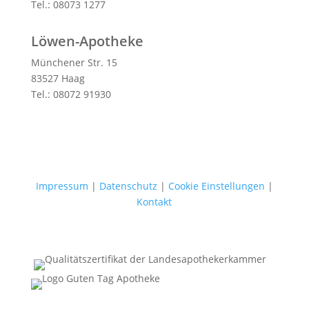
Tel.: 08073 1277
Löwen-Apotheke
Münchener Str. 15
83527 Haag
Tel.: 08072 91930
Impressum
|
Datenschutz
|
Cookie Einstellungen
|
Kontakt