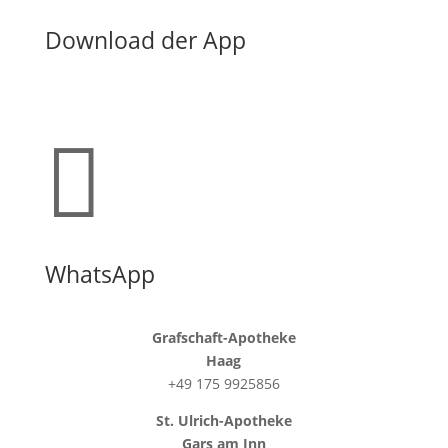
Download der App

WhatsApp
Grafschaft-Apotheke
Haag
+49 175 9925856
St. Ulrich-Apotheke
Gars am Inn