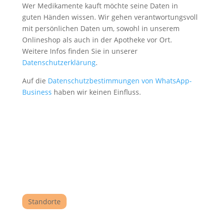
Wer Medikamente kauft möchte seine Daten in
guten Händen wissen. Wir gehen verantwortungsvoll
mit persönlichen Daten um, sowohl in unserem
Onlineshop als auch in der Apotheke vor Ort.
Weitere Infos finden Sie in unserer
Datenschutzerklärung
.
Auf die
Datenschutzbestimmungen von WhatsApp-
Business
haben wir keinen Einfluss.
Standorte