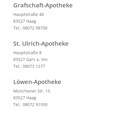
Grafschaft-Apotheke
Hauptstraße 40
83527 Haag
Tel.: 08072 98700
St. Ulrich-Apotheke
Hauptstraße 8
83527 Gars a. Inn
Tel.: 08073 1277
Löwen-Apotheke
Münchener Str. 15
83527 Haag
Tel.: 08072 91930