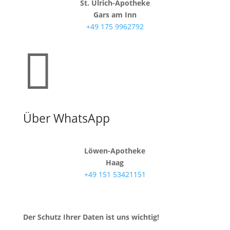
St. Ulrich-Apotheke
Gars am Inn
+49 175 9962792

Über WhatsApp
Löwen-Apotheke
Haag
+49 151 53421151
Der Schutz Ihrer Daten ist uns wichtig!