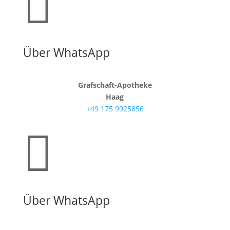

Über WhatsApp
Grafschaft-Apotheke
Haag
+49 175 9925856

Über WhatsApp