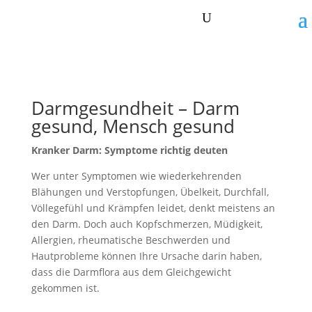
Darmgesundheit – Darm
gesund, Mensch gesund
Kranker Darm: Symptome richtig deuten
Wer unter Symptomen wie wiederkehrenden
Blähungen und Verstopfungen, Übelkeit, Durchfall,
Völlegefühl und Krämpfen leidet, denkt meistens an
den Darm. Doch auch Kopfschmerzen, Müdigkeit,
Allergien, rheumatische Beschwerden und
Hautprobleme können Ihre Ursache darin haben,
dass die Darmflora aus dem Gleichgewicht
gekommen ist.