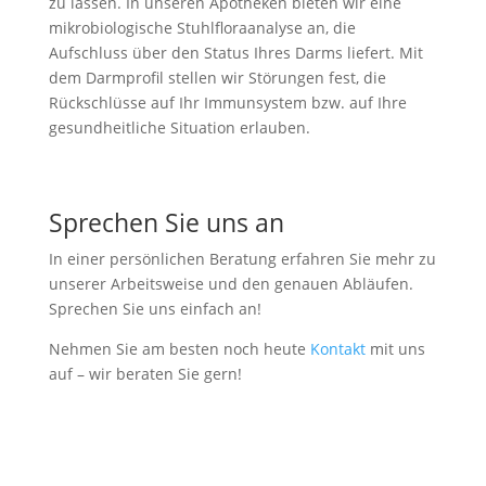
zu lassen. In unseren Apotheken bieten wir eine
mikrobiologische Stuhlfloraanalyse an, die
Aufschluss über den Status Ihres Darms liefert. Mit
dem Darmprofil stellen wir Störungen fest, die
Rückschlüsse auf Ihr Immunsystem bzw. auf Ihre
gesundheitliche Situation erlauben.
Sprechen Sie uns an
In einer persönlichen Beratung erfahren Sie mehr zu
unserer Arbeitsweise und den genauen Abläufen.
Sprechen Sie uns einfach an!
Nehmen Sie am besten noch heute
Kontakt
mit uns
auf – wir beraten Sie gern!