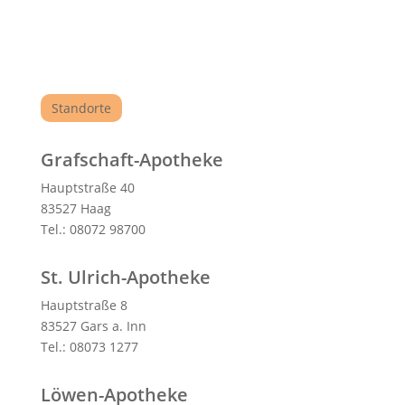
Standorte
Grafschaft-Apotheke
Hauptstraße 40
83527 Haag
Tel.: 08072 98700
St. Ulrich-Apotheke
Hauptstraße 8
83527 Gars a. Inn
Tel.: 08073 1277
Löwen-Apotheke